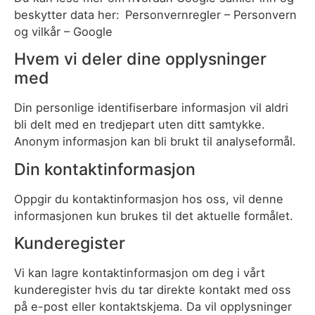
beskytter data her: Personvernregler – Personvern
og vilkår – Google
Hvem vi deler dine opplysninger
med
Din personlige identifiserbare informasjon vil aldri
bli delt med en tredjepart uten ditt samtykke.
Anonym informasjon kan bli brukt til analyseformål.
Din kontaktinformasjon
Oppgir du kontaktinformasjon hos oss, vil denne
informasjonen kun brukes til det aktuelle formålet.
Kunderegister
Vi kan lagre kontaktinformasjon om deg i vårt
kunderegister hvis du tar direkte kontakt med oss
på e-post eller kontaktskjema. Da vil opplysninger