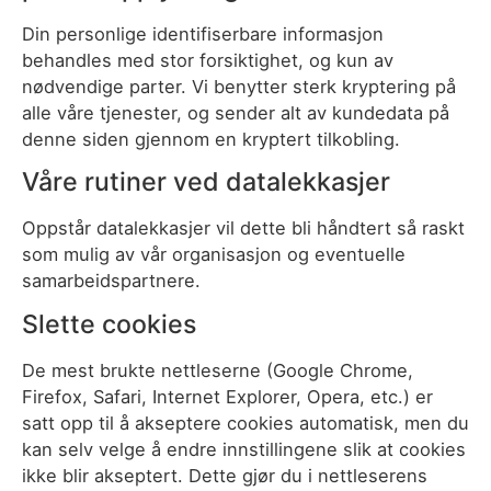
Din personlige identifiserbare informasjon
behandles med stor forsiktighet, og kun av
nødvendige parter. Vi benytter sterk kryptering på
alle våre tjenester, og sender alt av kundedata på
denne siden gjennom en kryptert tilkobling.
Våre rutiner ved datalekkasjer
Oppstår datalekkasjer vil dette bli håndtert så raskt
som mulig av vår organisasjon og eventuelle
samarbeidspartnere.
Slette cookies
De mest brukte nettleserne (Google Chrome,
Firefox, Safari, Internet Explorer, Opera, etc.) er
satt opp til å akseptere cookies automatisk, men du
kan selv velge å endre innstillingene slik at cookies
ikke blir akseptert. Dette gjør du i nettleserens