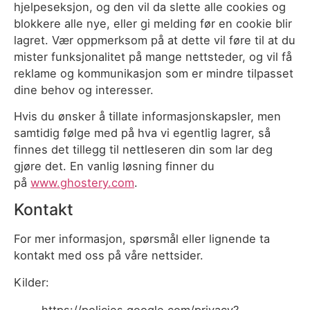
hjelpeseksjon, og den vil da slette alle cookies og
blokkere alle nye, eller gi melding før en cookie blir
lagret. Vær oppmerksom på at dette vil føre til at du
mister funksjonalitet på mange nettsteder, og vil få
reklame og kommunikasjon som er mindre tilpasset
dine behov og interesser.
Hvis du ønsker å tillate informasjonskapsler, men
samtidig følge med på hva vi egentlig lagrer, så
finnes det tillegg til nettleseren din som lar deg
gjøre det. En vanlig løsning finner du
på
www.ghostery.com
.
Kontakt
For mer informasjon, spørsmål eller lignende ta
kontakt med oss på våre nettsider.
Kilder: