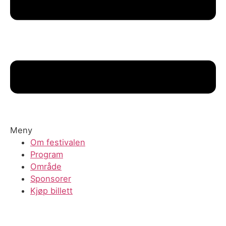
Meny
Om festivalen
Program
Område
Sponsorer
Kjøp billett