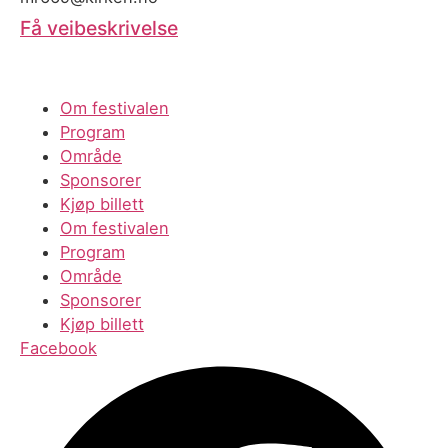
Få veibeskrivelse
Om festivalen
Program
Område
Sponsorer
Kjøp billett
Om festivalen
Program
Område
Sponsorer
Kjøp billett
Facebook