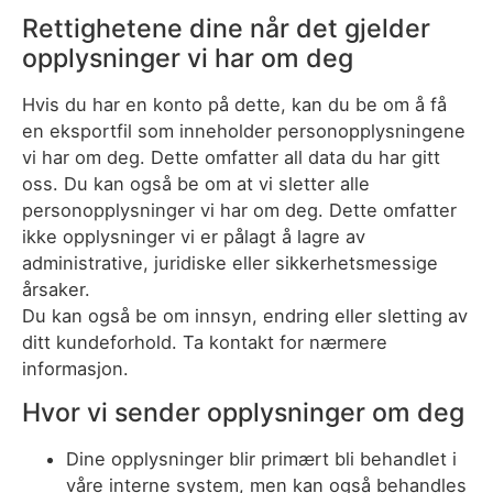
Rettighetene dine når det gjelder
opplysninger vi har om deg
Hvis du har en konto på dette, kan du be om å få
en eksportfil som inneholder personopplysningene
vi har om deg. Dette omfatter all data du har gitt
oss. Du kan også be om at vi sletter alle
personopplysninger vi har om deg. Dette omfatter
ikke opplysninger vi er pålagt å lagre av
administrative, juridiske eller sikkerhetsmessige
årsaker.
Du kan også be om innsyn, endring eller sletting av
ditt kundeforhold. Ta kontakt for nærmere
informasjon.
Hvor vi sender opplysninger om deg
Dine opplysninger blir primært bli behandlet i
våre interne system, men kan også behandles