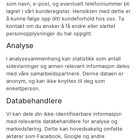
som navn, e-post, og eventuelt telefonnummer bli
lagret i vårt kunderegister. Hensikten med dette er
å kunne følge opp ditt kundeforhold hos oss. Ta
kontakt om du ønsker å få endre eller slettet
personopplysninger du har oppgitt.
Analyse
I analysesammenheng kan statistikk som antall
sidevisninger og annen relevant informasjon deles
med våre samarbeidspartnere. Denne dataen er
anonym, og kan ikke knyttes til deg som
enkeltperson.
Databehandlere
Vi kan dele din ikke-identifiserbare informasjon
med relevante databehandlere for analyse og
markedsføring. Dette kan hovedsakelig omfatte
aktører som Facebook, Google og andre