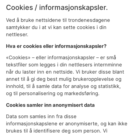
Cookies / informasjonskapsler.
Ved å bruke nettsidene til trondenesdagene
samtykker du i at vi kan sette cookies i din
nettleser.
Hva er cookies eller informasjonskapsler?
«Cookies» – eller informasjonskapsler – er små
tekstfiler som legges i din nettlesers internminne
når du laster inn en nettside. Vi bruker disse blant
annet til å gi deg best mulig brukeropplevelse og
innhold, til å samle data for analyse og statistikk,
og til personalisering og markedsføring.
Cookies samler inn anonymisert data
Data som samles inn fra disse
informasjonskapslene er anonymiserte, og kan ikke
brukes til å identifisere deg som person. Vi