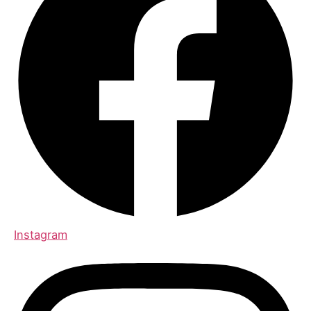
Instagram