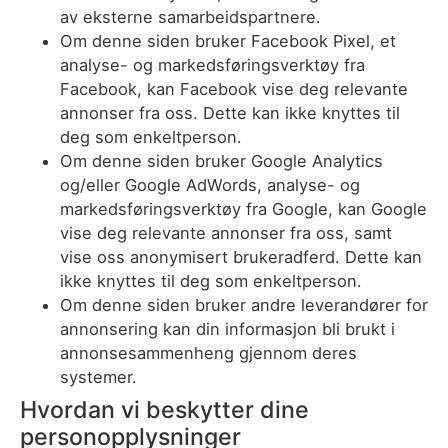
av eksterne samarbeidspartnere.
Om denne siden bruker Facebook Pixel, et
analyse- og markedsføringsverktøy fra
Facebook, kan Facebook vise deg relevante
annonser fra oss. Dette kan ikke knyttes til
deg som enkeltperson.
Om denne siden bruker Google Analytics
og/eller Google AdWords, analyse- og
markedsføringsverktøy fra Google, kan Google
vise deg relevante annonser fra oss, samt
vise oss anonymisert brukeradferd. Dette kan
ikke knyttes til deg som enkeltperson.
Om denne siden bruker andre leverandører for
annonsering kan din informasjon bli brukt i
annonsesammenheng gjennom deres
systemer.
Hvordan vi beskytter dine
personopplysninger